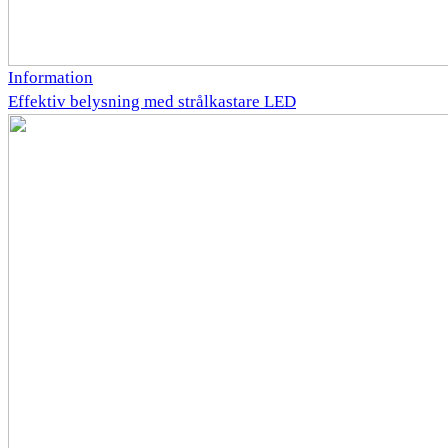
Information
Effektiv belysning med strålkastare LED