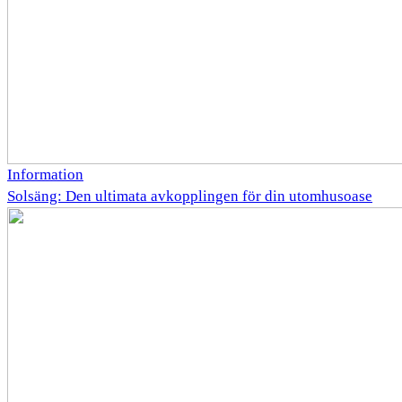
Information
Solsäng: Den ultimata avkopplingen för din utomhusoase