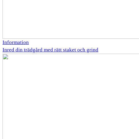
Information
Inred din trädgård med rätt staket och grind