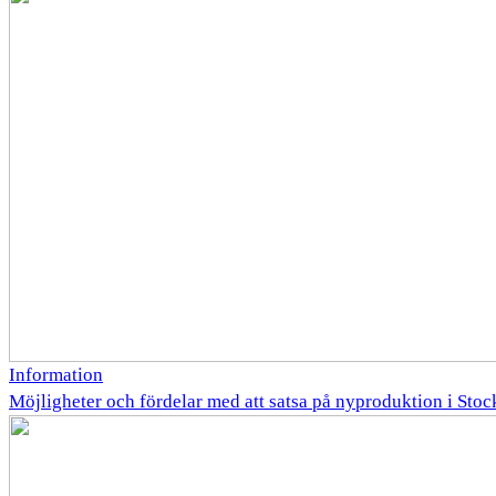
Information
Möjligheter och fördelar med att satsa på nyproduktion i Sto