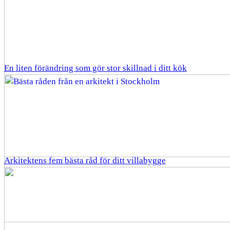
En liten förändring som gör stor skillnad i ditt kök
Arkitektens fem bästa råd för ditt villabygge