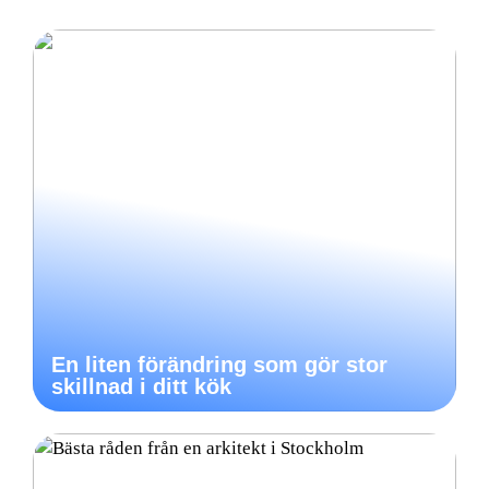
En liten förändring som gör stor
skillnad i ditt kök