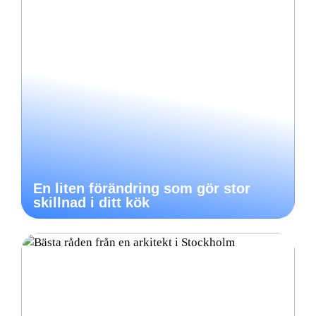
En liten förändring som gör stor
skillnad i ditt kök