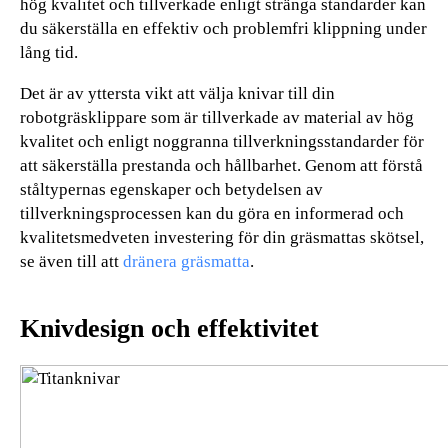
hög kvalitet och tillverkade enligt stränga standarder kan
du säkerställa en effektiv och problemfri klippning under
lång tid.
Det är av yttersta vikt att välja knivar till din
robotgräsklippare som är tillverkade av material av hög
kvalitet och enligt noggranna tillverkningsstandarder för
att säkerställa prestanda och hållbarhet. Genom att förstå
ståltypernas egenskaper och betydelsen av
tillverkningsprocessen kan du göra en informerad och
kvalitetsmedveten investering för din gräsmattas skötsel,
se även till att
dränera gräsmatta
.
Knivdesign och effektivitet