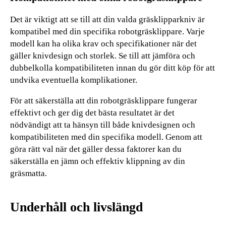
Det är viktigt att se till att din valda gräsklipparkniv är
kompatibel med din specifika robotgräsklippare. Varje
modell kan ha olika krav och specifikationer när det
gäller knivdesign och storlek. Se till att jämföra och
dubbelkolla kompatibiliteten innan du gör ditt köp för att
undvika eventuella komplikationer.
För att säkerställa att din robotgräsklippare fungerar
effektivt och ger dig det bästa resultatet är det
nödvändigt att ta hänsyn till både knivdesignen och
kompatibiliteten med din specifika modell. Genom att
göra rätt val när det gäller dessa faktorer kan du
säkerställa en jämn och effektiv klippning av din
gräsmatta.
Underhåll och livslängd