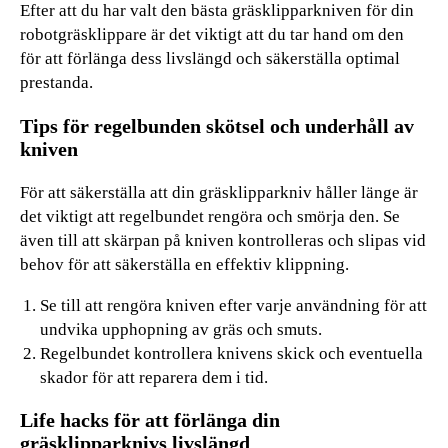
Efter att du har valt den bästa gräsklipparkniven för din
robotgräsklippare är det viktigt att du tar hand om den
för att förlänga dess livslängd och säkerställa optimal
prestanda.
Tips för regelbunden skötsel och underhåll av
kniven
För att säkerställa att din gräsklipparkniv håller länge är
det viktigt att regelbundet rengöra och smörja den. Se
även till att skärpan på kniven kontrolleras och slipas vid
behov för att säkerställa en effektiv klippning.
Se till att rengöra kniven efter varje användning för att
undvika upphopning av gräs och smuts.
Regelbundet kontrollera knivens skick och eventuella
skador för att reparera dem i tid.
Life hacks för att förlänga din
gräsklipparknivs livslängd