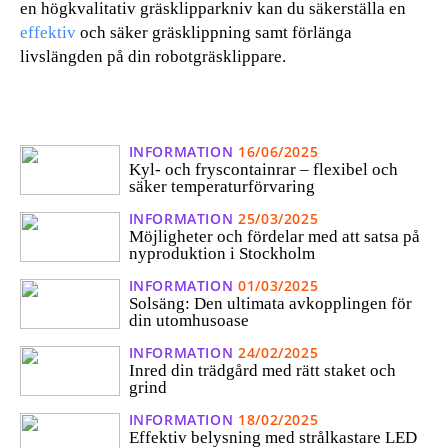
en högkvalitativ gräsklipparkniv kan du säkerställa en
effektiv
och säker gräsklippning samt förlänga
livslängden på din robotgräsklippare.
INFORMATION
16/06/2025
Kyl- och fryscontainrar – flexibel och
säker temperaturförvaring
INFORMATION
25/03/2025
Möjligheter och fördelar med att satsa på
nyproduktion i Stockholm
INFORMATION
01/03/2025
Solsäng: Den ultimata avkopplingen för
din utomhusoase
INFORMATION
24/02/2025
Inred din trädgård med rätt staket och
grind
INFORMATION
18/02/2025
Effektiv belysning med strålkastare LED