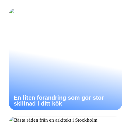
En liten förändring som gör stor
skillnad i ditt kök